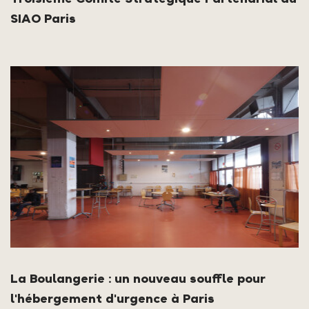
SIAO Paris
La Boulangerie : un nouveau souffle pour
l'hébergement d'urgence à Paris