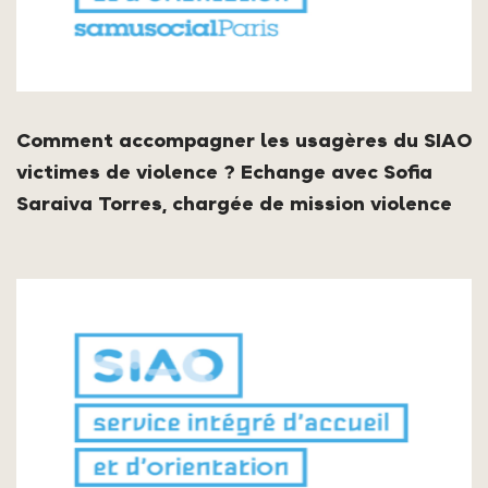
Comment accompagner les usagères du SIAO
victimes de violence ? Echange avec Sofia
Saraiva Torres, chargée de mission violence