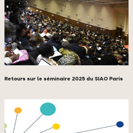
Retours sur le séminaire 2025 du SIAO Paris