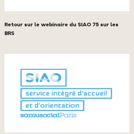
Retour sur le webinaire du SIAO 75 sur les
BRS