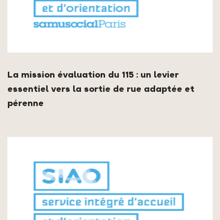
La mission évaluation du 115 : un levier
essentiel vers la sortie de rue adaptée et
pérenne