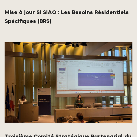
Mise à jour SI SIAO : Les Besoins Résidentiels
Spécifiques (BRS)
Troisième Comité Stratégique Partenarial du