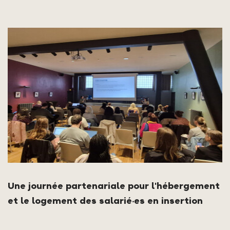
Une journée partenariale pour l'hébergement
et le logement des salarié·es en insertion