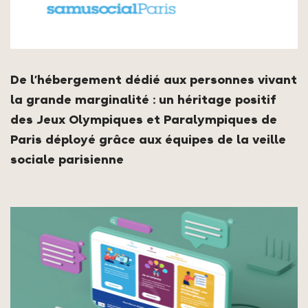
De l’hébergement dédié aux personnes vivant
la grande marginalité : un héritage positif
des Jeux Olympiques et Paralympiques de
Paris déployé grâce aux équipes de la veille
sociale parisienne