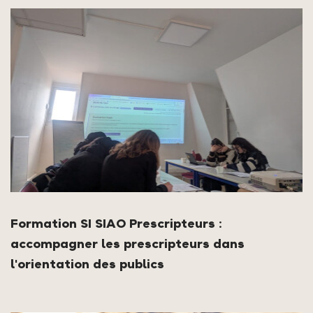
Formation SI SIAO Prescripteurs :
accompagner les prescripteurs dans
l'orientation des publics