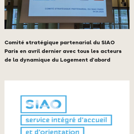
Comité stratégique partenarial du SIAO
Paris en avril dernier avec tous les acteurs
de la dynamique du Logement d’abord