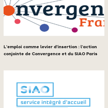
L’emploi comme levier d’insertion : l’action
conjointe de Convergence et du SIAO Paris