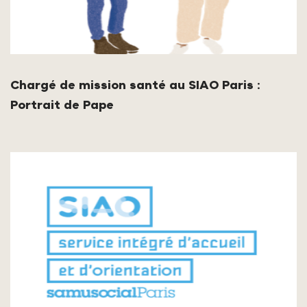
Chargé de mission santé au SIAO Paris :
Portrait de Pape