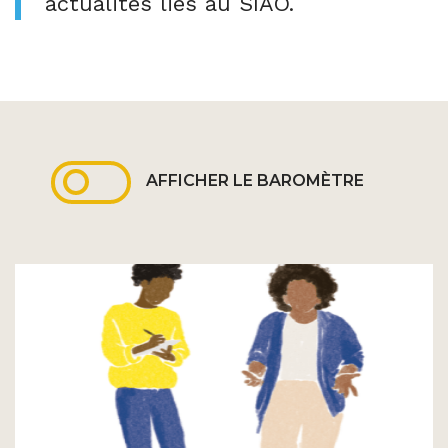
actualités liés au SIAO.
AFFICHER LE BAROMÈTRE