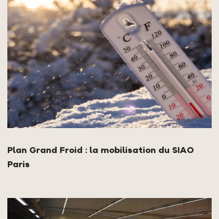
Plan Grand Froid : la mobilisation du SIAO
Paris