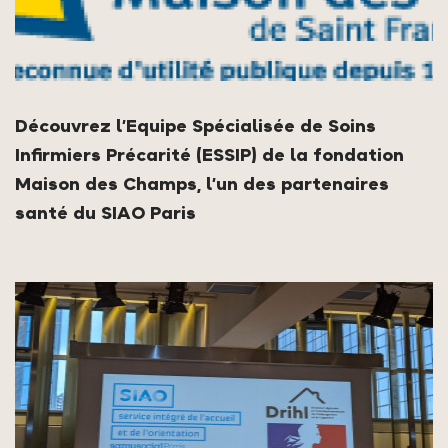
Découvrez l’Equipe Spécialisée de Soins
Infirmiers Précarité (ESSIP) de la fondation
Maison des Champs, l’un des partenaires
santé du SIAO Paris