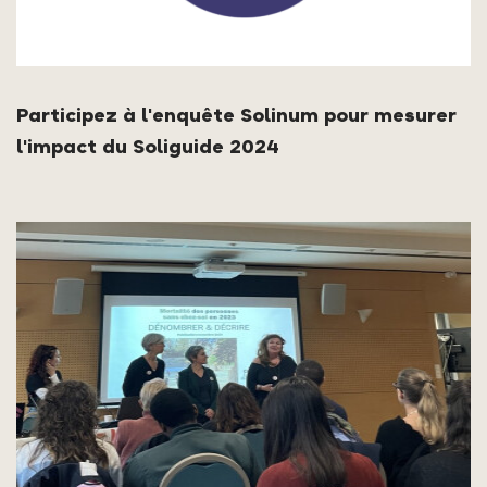
Participez à l'enquête Solinum pour mesurer
l'impact du Soliguide 2024