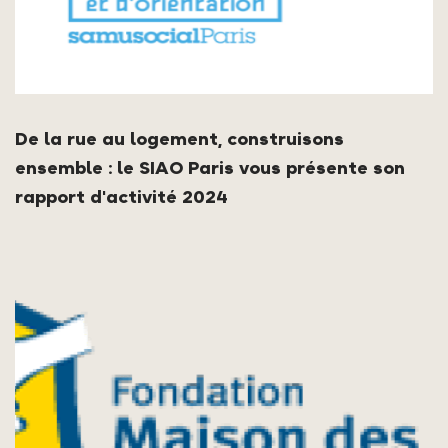
De la rue au logement, construisons
ensemble : le SIAO Paris vous présente son
rapport d'activité 2024