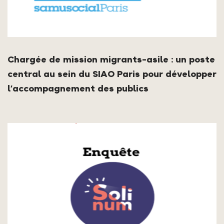
Chargée de mission migrants-asile : un poste
central au sein du SIAO Paris pour développer
l’accompagnement des publics