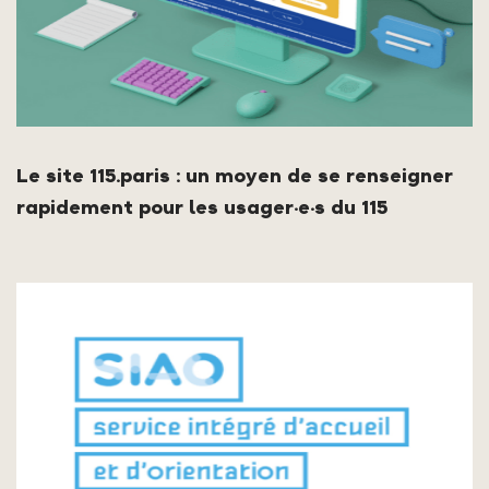
Le site 115.paris : un moyen de se renseigner
rapidement pour les usager·e·s du 115