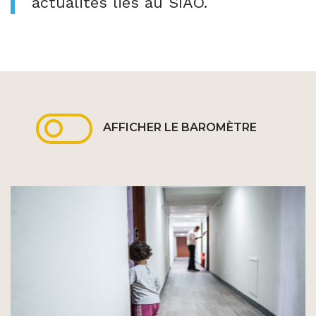
actualités liés au SIAO.
AFFICHER LE BAROMÈTRE