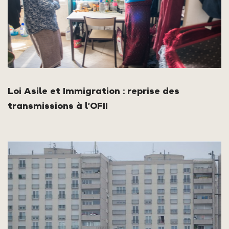
Loi Asile et Immigration : reprise des
transmissions à l’OFII