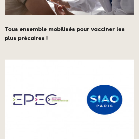
Tous ensemble mobilisés pour vacciner les
plus précaires !