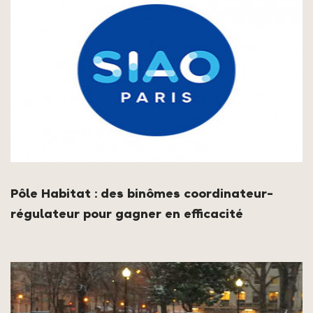
Pôle Habitat : des binômes coordinateur-
régulateur pour gagner en efficacité