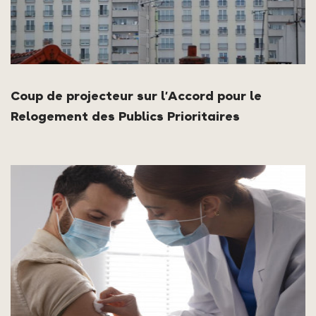
Coup de projecteur sur l’Accord pour le
Relogement des Publics Prioritaires