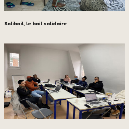
Solibail, le bail solidaire