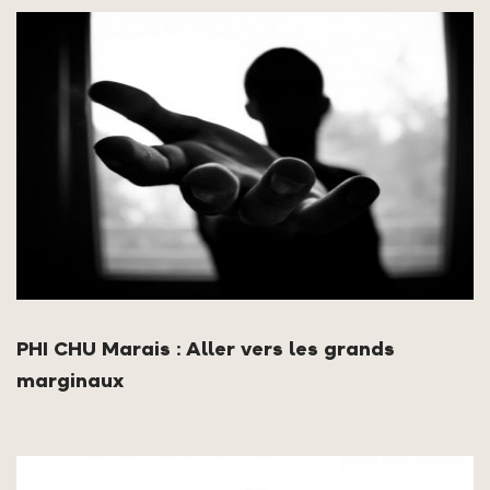
PHI CHU Marais : Aller vers les grands
marginaux