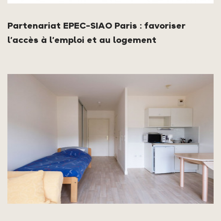
Partenariat EPEC-SIAO Paris : favoriser
l’accès à l’emploi et au logement