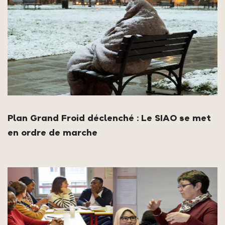
Plan Grand Froid déclenché : Le SIAO se met
en ordre de marche