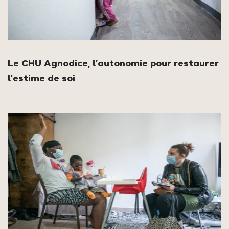
Le CHU Agnodice, l’autonomie pour restaurer
l'estime de soi