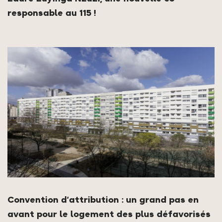
responsable au 115 !
Convention d’attribution : un grand pas en
avant pour le logement des plus défavorisés