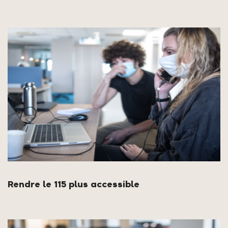
Rendre le 115 plus accessible