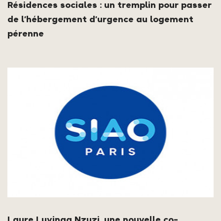
Résidences sociales : un tremplin pour passer
de l’hébergement d’urgence au logement
pérenne
Laure Luyinga Nzuzi, une nouvelle co-