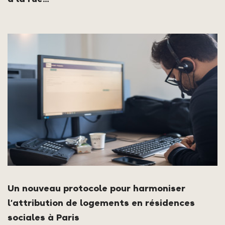
Un nouveau protocole pour harmoniser
l’attribution de logements en résidences
sociales à Paris