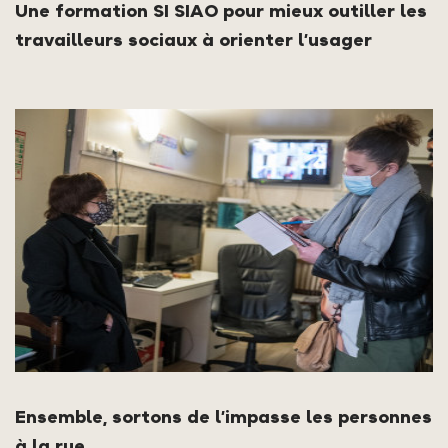
Une formation SI SIAO pour mieux outiller les
travailleurs sociaux à orienter l’usager
Ensemble, sortons de l’impasse les personnes
à la rue…