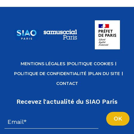
MENTIONS LÉGALES
POLITIQUE COOKIES
POLITIQUE DE CONFIDENTIALITÉ
PLAN DU SITE
CONTACT
Recevez l'actualité du SIAO Paris