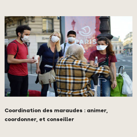
Coordination des maraudes : animer,
coordonner, et conseiller