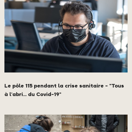
Le pôle 115 pendant la crise sanitaire - "Tous
à l'abri... du Covid-19"