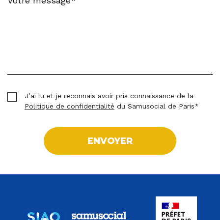
J’ai lu et je reconnais avoir pris connaissance de la
Politique de confidentialité
du Samusocial de Paris*
ENVOYER