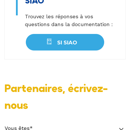
SIAO
Trouvez les réponses à vos
questions dans la documentation :
SI SIAO
Partenaires, écrivez-
nous