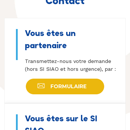
Contact
Vous êtes un
partenaire
Transmettez-nous votre demande
(hors SI SIAO et hors urgence), par :
FORMULAIRE
Vous êtes sur le SI