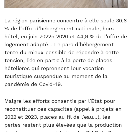
La région parisienne concentre à elle seule 30,8
% de l’offre d’hébergement nationale, hors
hôtel, en juin 2022n 2020 et 44,9 % de l’offre de
logement adapté… Le parc d’hébergement
tente du mieux possible de répondre à cette
tension, liée en partie à la perte de places
hôtelières qui reprennent leur vocation
touristique suspendue au moment de la
pandémie de Covid-19.
Malgré les efforts consentis par l’État pour
reconstituer ces capacités (appel à projets en
2022 et 2023, places au fil de l’eau…), les
pertes restent plus élevées que la production