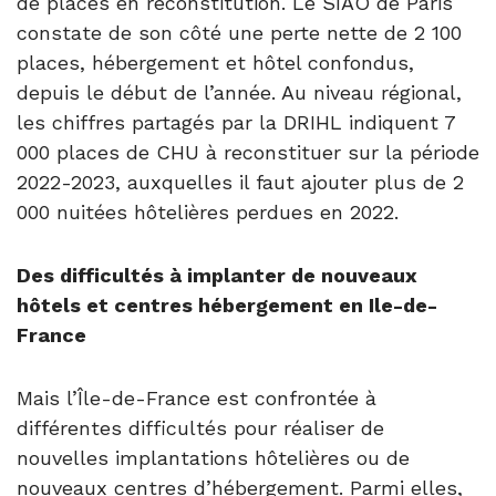
de places en reconstitution. Le SIAO de Paris
constate de son côté une perte nette de 2 100
places, hébergement et hôtel confondus,
depuis le début de l’année. Au niveau régional,
les chiffres partagés par la DRIHL indiquent 7
000 places de CHU à reconstituer sur la période
2022-2023, auxquelles il faut ajouter plus de 2
000 nuitées hôtelières perdues en 2022.
Des difficultés à implanter de nouveaux
hôtels et centres hébergement en Ile-de-
France
Mais l’Île-de-France est confrontée à
différentes difficultés pour réaliser de
nouvelles implantations hôtelières ou de
nouveaux centres d’hébergement. Parmi elles,