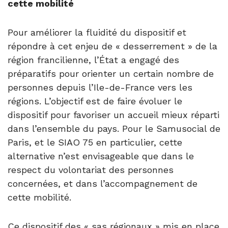
cette mobilité
Pour améliorer la fluidité du dispositif et
répondre à cet enjeu de « desserrement » de la
région francilienne, l’État a engagé des
préparatifs pour orienter un certain nombre de
personnes depuis l’Ile-de-France vers les
régions. L’objectif est de faire évoluer le
dispositif pour favoriser un accueil mieux réparti
dans l’ensemble du pays. Pour le Samusocial de
Paris, et le SIAO 75 en particulier, cette
alternative n’est envisageable que dans le
respect du volontariat des personnes
concernées, et dans l’accompagnement de
cette mobilité.
Ce dispositif des « sas régionaux » mis en place