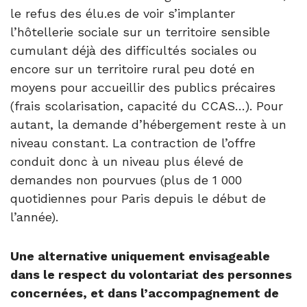
le refus des élu.es de voir s’implanter
l’hôtellerie sociale sur un territoire sensible
cumulant déjà des difficultés sociales ou
encore sur un territoire rural peu doté en
moyens pour accueillir des publics précaires
(frais scolarisation, capacité du CCAS…). Pour
autant, la demande d’hébergement reste à un
niveau constant. La contraction de l’offre
conduit donc à un niveau plus élevé de
demandes non pourvues (plus de 1 000
quotidiennes pour Paris depuis le début de
l’année).
Une alternative uniquement envisageable
dans le respect du volontariat des personnes
concernées, et dans l’accompagnement de