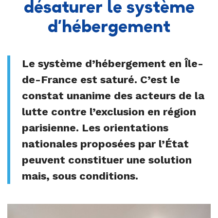
désaturer le système
d’hébergement
Le système d’hébergement en Île-
de-France est saturé. C’est le
constat unanime des acteurs de la
lutte contre l’exclusion en région
parisienne. Les orientations
nationales proposées par l’État
peuvent constituer une solution
mais, sous conditions.