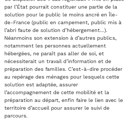
par l’État pourrait constituer une partie de la
solution pour le public le moins ancré en Île-
de-France (public en campement, public mis à
l’abri faute de solution d’hébergement…).
Néanmoins son extension à d’autres publics,
notamment les personnes actuellement
hébergées, ne paraît pas aller de soi, et
nécessiterait un travail d’information et de
préparation des familles. C’est-à-dire procéder
au repérage des ménages pour lesquels cette
solution est adaptée, assurer
l’accompagnement de cette mobilité et la
préparation au départ, enfin faire le lien avec le
territoire d’accueil pour assurer le suivi de
parcours.