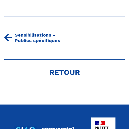
Sensibilisations -
Publics spécifiques
RETOUR