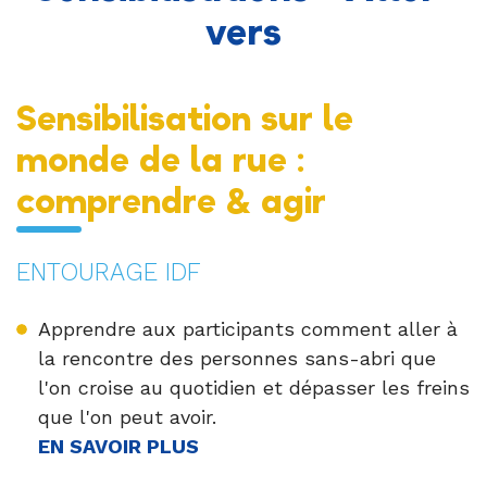
vers
Sensibilisation sur le
monde de la rue :
comprendre & agir
ENTOURAGE IDF
Apprendre aux participants comment aller à
la rencontre des personnes sans-abri que
l'on croise au quotidien et dépasser les freins
que l'on peut avoir.
EN SAVOIR PLUS