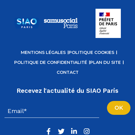
MENTIONS LÉGALES
POLITIQUE COOKIES
POLITIQUE DE CONFIDENTIALITÉ
PLAN DU SITE
CONTACT
Recevez l'actualité du SIAO Paris