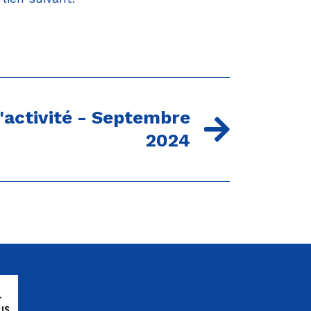
d'activité - Septembre
2024