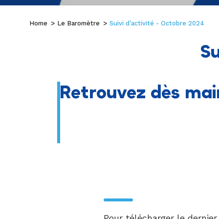
Home
Le Baromètre
Suivi d'activité - Octobre 2024
Su
Retrouvez dès main
Pour télécharger le dernier 