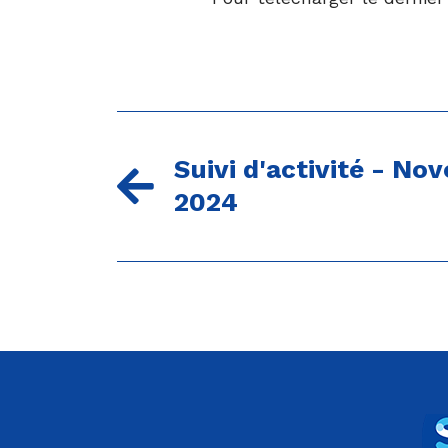
Suivi d'activité - No
2024