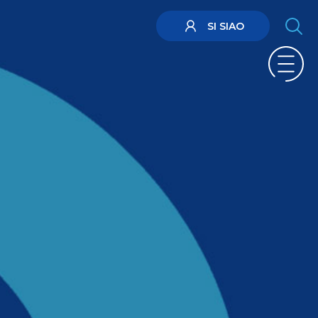
SI SIAO