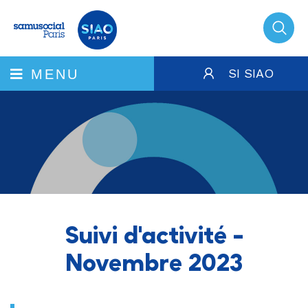
SI SIAO
MENU
Suivi d'activité -
Novembre 2023