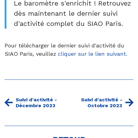
Le baromètre s'enrichit ! Retrouvez
dès maintenant le dernier suivi
d'activité complet du SIAO Paris.
Pour télécharger le dernier suivi d'activité du
SIAO Paris, veuillez
cliquer sur le lien suivant
.
Suivi d'activité -
Suivi d'activité -
Décembre 2023
Octobre 2023