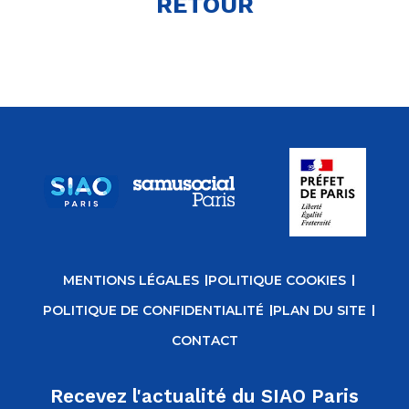
RETOUR
MENTIONS LÉGALES
POLITIQUE COOKIES
POLITIQUE DE CONFIDENTIALITÉ
PLAN DU SITE
CONTACT
Recevez l'actualité du SIAO Paris