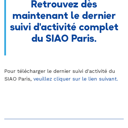
Retrouvez dès
maintenant le dernier
suivi d'activité complet
du SIAO Paris.
Pour télécharger le dernier suivi d'activité du
SIAO Paris,
veuillez
cliquer sur le lien suivant
.