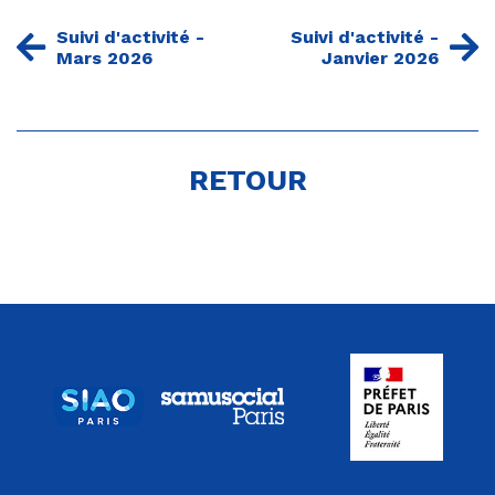
Suivi d'activité -
Suivi d'activité -
Mars 2026
Janvier 2026
RETOUR