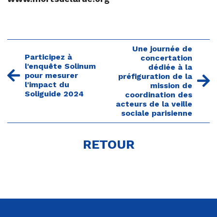
Une journée de
Participez à
concertation
l'enquête Solinum
dédiée à la
pour mesurer
préfiguration de la
l'impact du
mission de
Soliguide 2024
coordination des
acteurs de la veille
sociale parisienne
RETOUR