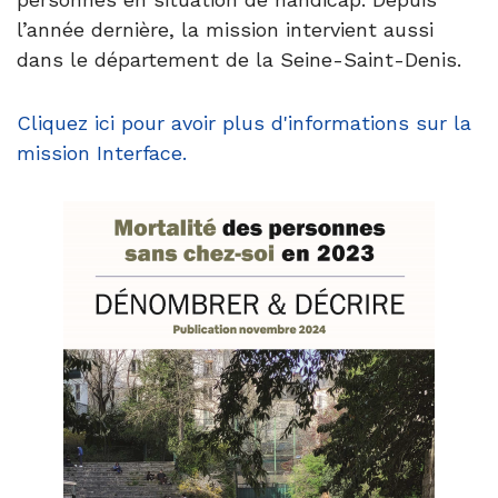
l’année dernière, la mission intervient aussi
dans le département de la Seine-Saint-Denis.
Cliquez ici pour avoir plus d'informations sur la
mission Interface.