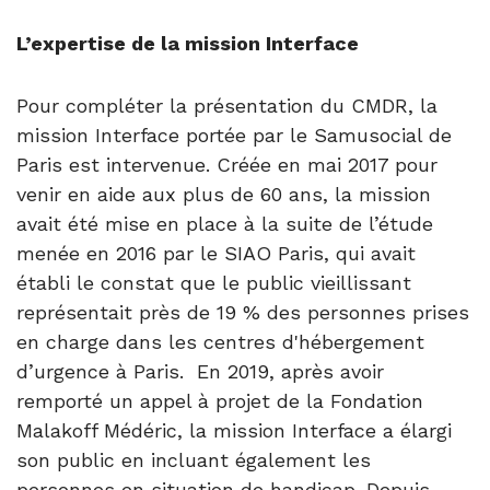
L’expertise de la mission Interface
Pour compléter la présentation du CMDR, la
mission Interface portée par le Samusocial de
Paris est intervenue. Créée en mai 2017 pour
venir en aide aux plus de 60 ans, la mission
avait été mise en place à la suite de l’étude
menée en 2016 par le SIAO Paris, qui avait
établi le constat que le public vieillissant
représentait près de 19 % des personnes prises
en charge dans les centres d'hébergement
d’urgence à Paris. En 2019, après avoir
remporté un appel à projet de la Fondation
Malakoff Médéric, la mission Interface a élargi
son public en incluant également les
personnes en situation de handicap. Depuis