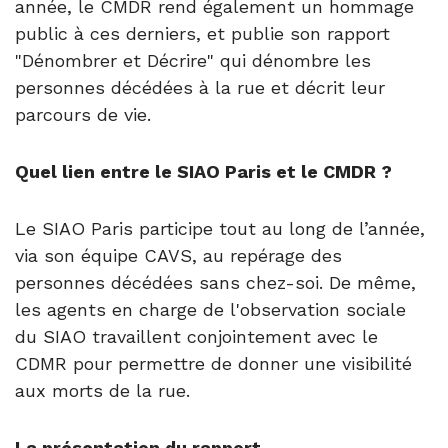
année, le CMDR rend également un hommage
public à ces derniers, et publie son rapport
"Dénombrer et Décrire" qui dénombre les
personnes décédées à la rue et décrit leur
parcours de vie.
Q
uel lien entre le SIAO Paris et le CMDR ?
Le SIAO Paris participe tout au long de l’année,
via son équipe CAVS, au repérage des
personnes décédées sans chez-soi. De même,
les agents en charge de l'observation sociale
du SIAO travaillent conjointement avec le
CDMR pour permettre de donner une visibilité
aux morts de la rue.
La présentation du rapport