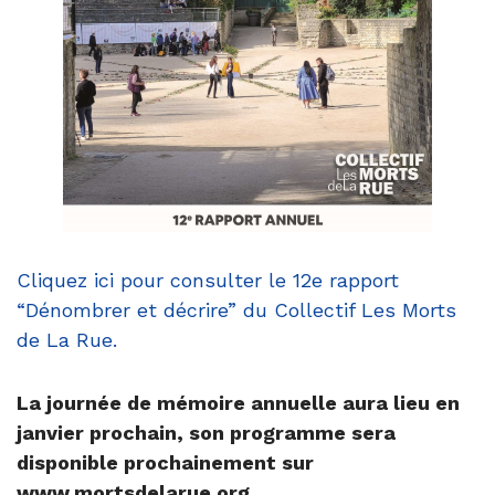
Cliquez ici pour consulter le 12e rapport
“Dénombrer et décrire” du
Collectif Les Morts
de La Rue
.
La journée de mémoire annuelle aura lieu en
janvier prochain, son programme sera
disponible prochainement sur
www.mortsdelarue.org