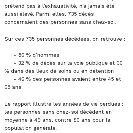
prétend pas à l’exhaustivité, n’a jamais été
aussi élevé. Parmi elles, 735 décès
concernaient des personnes sans chez-soi.
Sur ces 735 personnes décédées, on retrouve :
- 86 % d'hommes
- 32 % de décès sur la voie publique et 30
% dans des lieux de soins ou en détention
- 46 % des personnes avaient entre 45 et
65 ans.
Le rapport illustre les années de vie perdues :
les personnes sans chez-soi décèdent en
moyenne à 49 ans, contre 80 ans pour la
population générale.