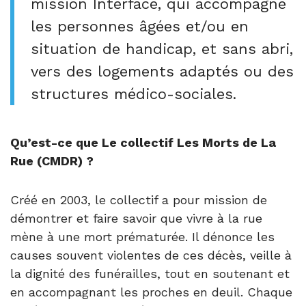
mission Interface, qui accompagne
les personnes âgées et/ou en
situation de handicap, et sans abri,
vers des logements adaptés ou des
structures médico-sociales.
Qu’est-ce que Le collectif Les Morts de La
Rue (CMDR) ?
Créé en 2003, le collectif a pour mission de
démontrer et faire savoir que vivre à la rue
mène à une mort prématurée. Il dénonce les
causes souvent violentes de ces décès, veille à
la dignité des funérailles, tout en soutenant et
en accompagnant les proches en deuil. Chaque