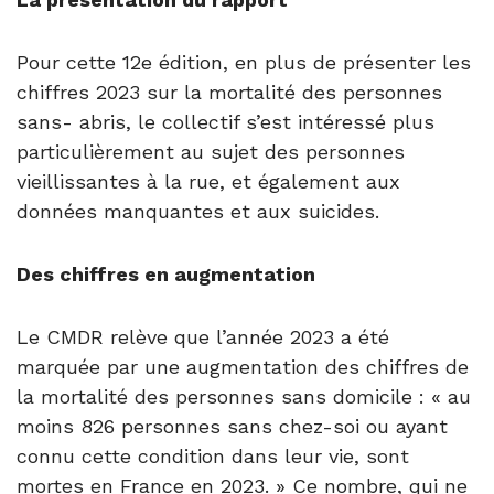
Pour cette 12e édition, en plus de présenter les
chiffres 2023 sur la mortalité des personnes
sans
-
abris, le collectif s’est intéressé plus
particulièrement au sujet des personnes
vieillissantes à la rue, et également aux
données manquantes et aux suicides.
Des chiffres en augmentation
Le CMDR relève que l’année 2023 a été
marquée par une augmentation des chiffres de
la mortalité des personnes sans domicile : « au
moins 826 personnes sans chez-soi ou ayant
connu cette condition dans leur vie, sont
mortes en France en 2023. » Ce nombre, qui ne