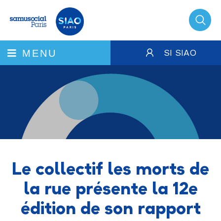
SI SIAO
MENU
Le collectif les morts de
la rue présente la 12e
édition de son rapport