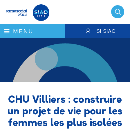
SI SIAO
MENU
CHU Villiers : construire
un projet de vie pour les
femmes les plus isolées