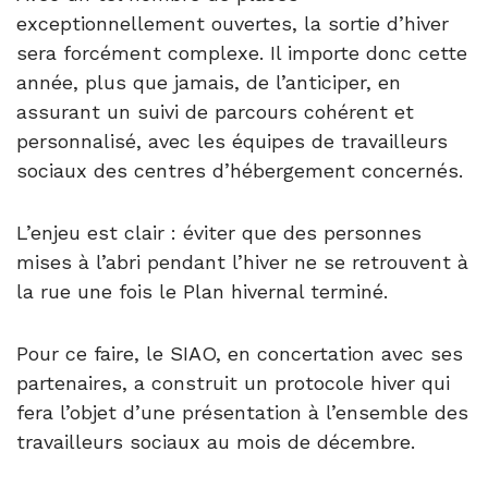
exceptionnellement ouvertes, la sortie d’hiver
sera forcément complexe. Il importe donc cette
année, plus que jamais, de l’anticiper, en
assurant un suivi de parcours cohérent et
personnalisé, avec les équipes de travailleurs
sociaux des centres d’hébergement concernés.
L’enjeu est clair : éviter que des personnes
mises à l’abri pendant l’hiver ne se retrouvent à
la rue une fois le Plan hivernal terminé.
Pour ce faire, le SIAO, en concertation avec ses
partenaires, a construit un protocole hiver qui
fera l’objet d’une présentation à l’ensemble des
travailleurs sociaux au mois de décembre.