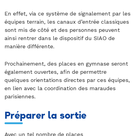
En effet, via ce système de signalement par les
équipes terrain, les canaux d’entrée classiques
sont mis de côté et des personnes peuvent
ainsi rentrer dans le dispositif du SIAO de
manière différente.
Prochainement, des places en gymnase seront
également ouvertes, afin de permettre
quelques orientations directes par ces équipes,
en lien avec la coordination des maraudes
parisiennes.
Préparer la sortie
Avec un tel nombre de places