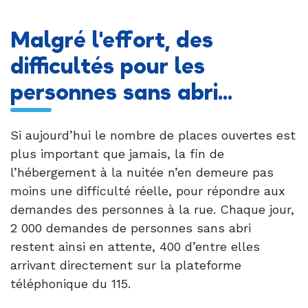
Malgré l'effort, des
difficultés pour les
personnes sans abri...
Si aujourd’hui le nombre de places ouvertes est
plus important que jamais, la fin de
l’hébergement à la nuitée n’en demeure pas
moins une difficulté réelle, pour répondre aux
demandes des personnes à la rue. Chaque jour,
2 000 demandes de personnes sans abri
restent ainsi en attente, 400 d’entre elles
arrivant directement sur la plateforme
téléphonique du 115.