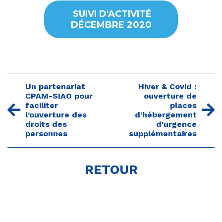
SUIVI D'ACTIVITÉ
DÉCEMBRE 2020
Un partenariat
Hiver & Covid :
CPAM-SIAO pour
ouverture de
faciliter
places
l’ouverture des
d'hébergement
droits des
d'urgence
personnes
supplémentaires
RETOUR