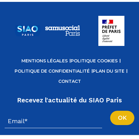
MENTIONS LÉGALES
POLITIQUE COOKIES
POLITIQUE DE CONFIDENTIALITÉ
PLAN DU SITE
CONTACT
Recevez l'actualité du SIAO Paris