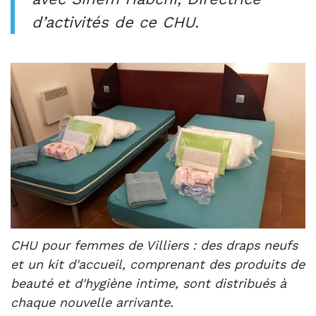
d’activités de ce CHU.
CHU pour femmes de Villiers : des draps neufs
et un kit d'accueil, comprenant des produits de
beauté et d'hygiène intime, sont distribués à
chaque nouvelle arrivante.