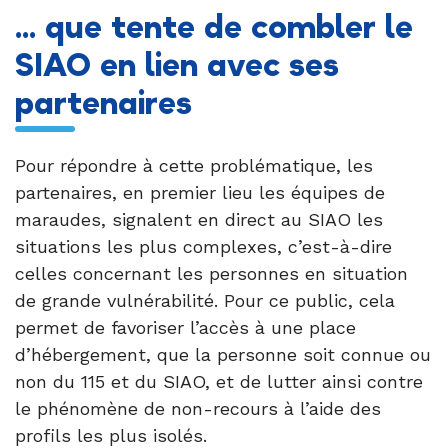
... que tente de combler le
SIAO en lien avec ses
partenaires
Pour répondre à cette problématique, les
partenaires, en premier lieu les équipes de
maraudes, signalent en direct au SIAO les
situations les plus complexes, c’est-à-dire
celles concernant les personnes en situation
de grande vulnérabilité. Pour ce public, cela
permet de favoriser l’accès à une place
d’hébergement, que la personne soit connue ou
non du 115 et du SIAO, et de lutter ainsi contre
le phénomène de non-recours à l’aide des
profils les plus isolés.