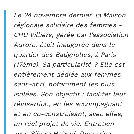
Le 24 novembre dernier, la Maison
régionale solidaire des femmes -
CHU Villiers, gérée par l’association
Aurore, était inaugurée dans le
quartier des Batignolles, à Paris
(17ème). Sa particularité ? Elle est
entièrement dédiée aux femmes
sans-abri, notamment les plus
isolées. Son objectif : faciliter leur
réinsertion, en les accompagnant
et en co-construisant, avec elles,
un réel projet de vie. Entretien
avec Sihem Habchi, Directrice